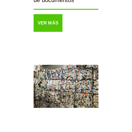
VER MÁS