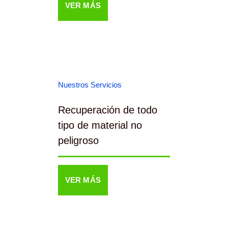
VER MÁS
Nuestros Servicios
Recuperación de todo
tipo de material no
peligroso
VER MÁS