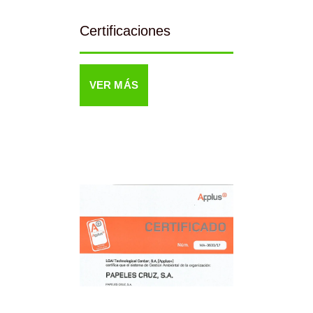
Certificaciones
VER MÁS