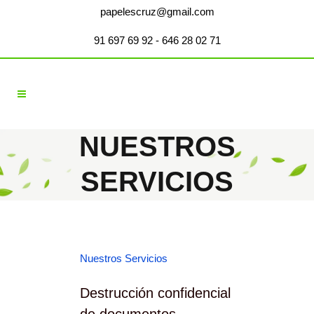
papelescruz@gmail.com
91 697 69 92
- 646 28 02 71
NUESTROS
SERVICIOS
Nuestros Servicios
Destrucción confidencial
de documentos