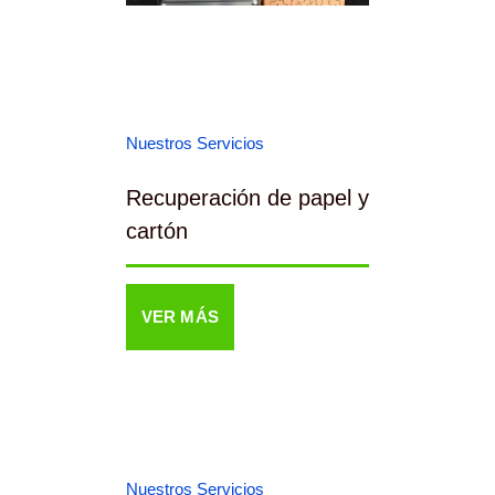
Nuestros Servicios
Recuperación de papel y
cartón
VER MÁS
Nuestros Servicios