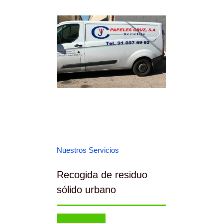
Nuestros Servicios
Recogida de residuo
sólido urbano