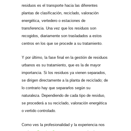
residuos
es el transporte hacia las diferentes
plantas de clasificación, reciclado, valoración
energética, vertedero o estaciones de
transferencia. Una vez que los residuos son
recogidos, diariamente son trasladados a estos
centros en los que se procede a su tratamiento.
Y por último, la fase final en la gestión de residuos
urbanos es su tratamiento, que es la de mayor
importancia. Si los residuos ya vienen separados,
se dirigen directamente a la planta de reciclado; de
lo contrario hay que separarlos según su
naturaleza. Dependiendo de cada tipo de residuo,
se procederá a su reciclado, valoración energética
o vertido controlado.
Como ves la profesionalidad y la experiencia nos