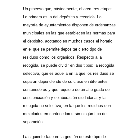
Un proceso que, básicamente, abarca tres etapas.
La primera es la del depósito y recogida. La
mayoría de ayuntamientos disponen de ordenanzas
municipales en las que establecen las normas para
el depósito, acotando en muchos casos el horario
en el que se permite depositar cierto tipo de
residuos como los orgánicos. Respecto a la
recogida, se puede dividir en dos tipos: la recogida
selectiva, que es aquella en la que los residuos se
separan dependiendo de su clase en diferentes
contenedores y que requiere de un alto grado de
concienciación y colaboración ciudadana, y la
recogida no selectiva, en la que los residuos son
mezclados en contenedores sin ningún tipo de
separación.
La siguiente fase en la gestión de este tipo de